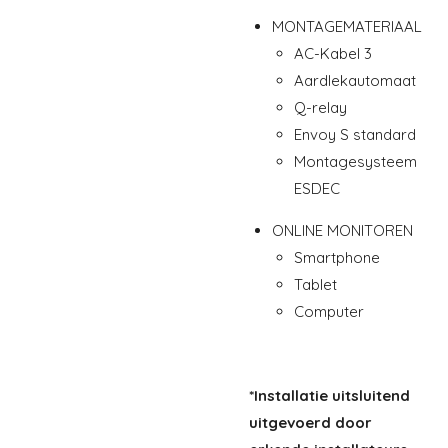
MONTAGEMATERIAAL
AC-Kabel 3
Aardlekautomaat
Q-relay
Envoy S standard
Montagesysteem
ESDEC
ONLINE MONITOREN
Smartphone
Tablet
Computer
*Installatie uitsluitend
uitgevoerd door