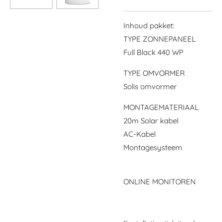
Inhoud pakket:
TYPE ZONNEPANEEL
Full Black 440 WP
TYPE OMVORMER
Solis omvormer
MONTAGEMATERIAAL
20m Solar kabel
AC-Kabel
Montagesysteem
ONLINE MONITOREN