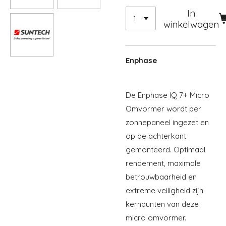
In
winkelwagen
Enphase
De Enphase IQ 7+ Micro
Omvormer wordt per
zonnepaneel ingezet en
op de achterkant
gemonteerd. Optimaal
rendement, maximale
betrouwbaarheid en
extreme veiligheid zijn
kernpunten van deze
micro omvormer.