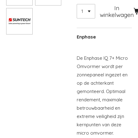
In
winkelwagen
Enphase
De Enphase IQ 7+ Micro
Omvormer wordt per
zonnepaneel ingezet en
op de achterkant
gemonteerd. Optimaal
rendement, maximale
betrouwbaarheid en
extreme veiligheid zijn
kernpunten van deze
micro omvormer.