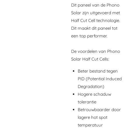
Dit paneel van de Phono
Solar zijn uitgevoerd met
Half Cut Cell technologie.
Dit maakt dit paneel tot
een top performer.
De voordelen van Phono
Solar Half Cut Cells:
Beter bestand tegen
PID (Potential Induced
Degradation)
Hogere schaduw
tolerantie
Betrouwbaarder door
lagere hot spot
temperatuur