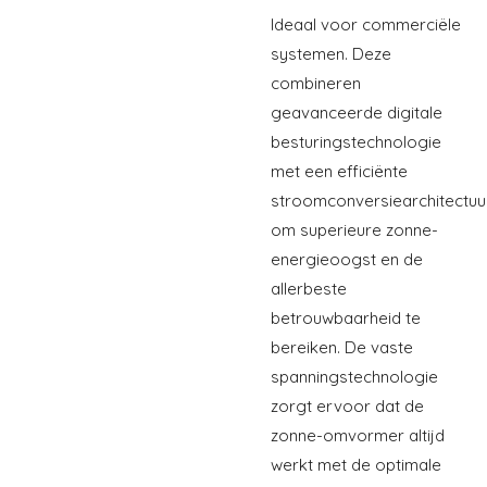
Ideaal voor commerciële
systemen. Deze
combineren
geavanceerde digitale
besturingstechnologie
met een efficiënte
stroomconversiearchitectuu
om superieure zonne-
energieoogst en de
allerbeste
betrouwbaarheid te
bereiken. De vaste
spanningstechnologie
zorgt ervoor dat de
zonne-omvormer altijd
werkt met de optimale