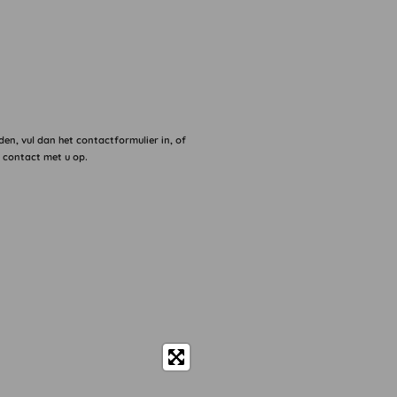
den, vul dan het contactformulier in, of
 contact met u op.